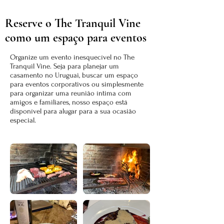
Reserve o The Tranquil Vine
como um espaço para eventos
Organize um evento inesquecível no The
Tranquil Vine. Seja para planejar um
casamento no Uruguai, buscar um espaço
para eventos corporativos ou simplesmente
para organizar uma reunião íntima com
amigos e familiares, nosso espaço está
disponível para alugar para a sua ocasião
especial.