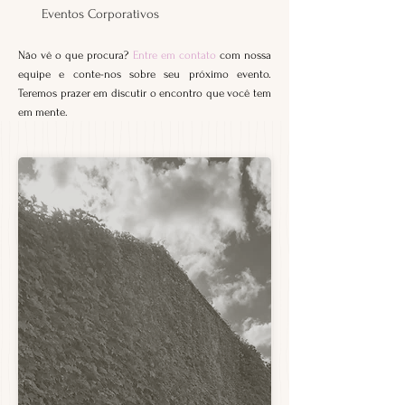
Eventos Corporativos
Não vê o que procura?
Entre em contato
com nossa
equipe e conte-nos sobre seu próximo evento.
Teremos prazer em discutir o encontro que você tem
em mente.