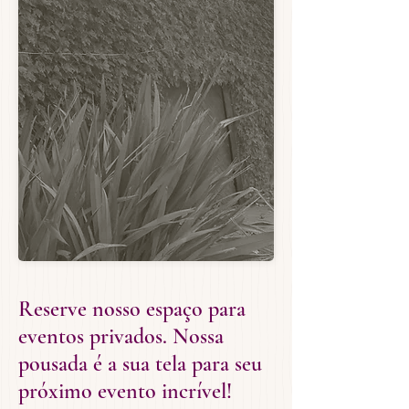
Reserve nosso espaço para
eventos privados. Nossa
pousada é a sua tela para seu
próximo evento incrível!