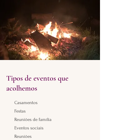
Tipos de eventos que
acolhemos
Casamentos
Festas
Reuniões de família
Eventos sociais
Reuniões