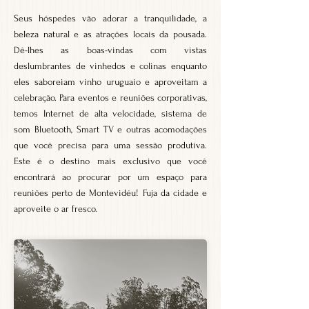
Seus hóspedes vão adorar a tranquilidade, a
beleza natural e as atrações locais da pousada.
Dê-lhes as boas-vindas com vistas
deslumbrantes de vinhedos e colinas enquanto
eles saboreiam vinho uruguaio e aproveitam a
celebração. Para eventos e reuniões corporativas,
temos Internet de alta velocidade, sistema de
som Bluetooth, Smart TV e outras acomodações
que você precisa para uma sessão produtiva.
Este é o destino mais exclusivo que você
encontrará ao procurar por um espaço para
reuniões perto de Montevidéu! Fuja da cidade e
aproveite o ar fresco.