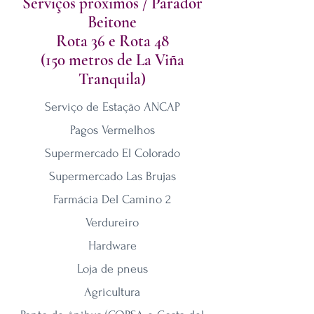
Serviços próximos / Parador
Beitone
Rota 36 e Rota 48
(150 metros de La Viña
Tranquila)
Serviço de Estação ANCAP
Pagos Vermelhos
Supermercado El Colorado
Supermercado Las Brujas
Farmácia Del Camino 2
Verdureiro
Hardware
Loja de pneus
Agricultura