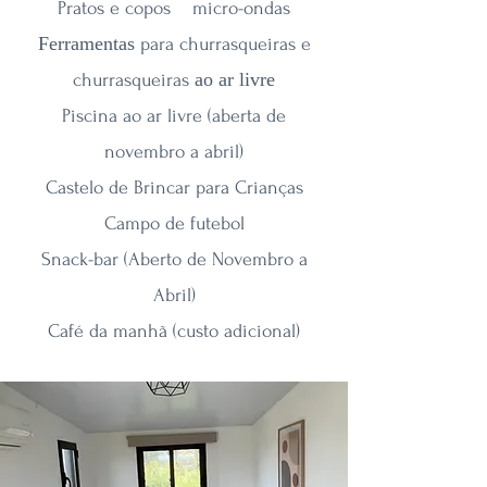
Pratos e copos micro-ondas
Ferramentas
para churrasqueiras e
ao ar livre
churrasqueiras
Piscina ao ar livre (aberta de
novembro a abril)
Castelo de Brincar para Crianças
Campo de futebol
Snack-bar (Aberto de Novembro a
Abril)
Café da manhã (custo adicional)