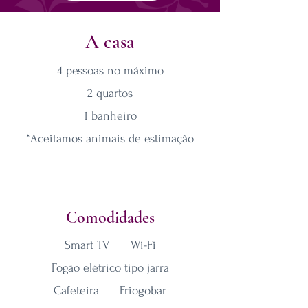
A casa
4 pessoas no máximo
2 quartos
1 banheiro
*Aceitamos animais de estimação
Comodidades
Smart TV Wi-Fi
Fogão elétrico tipo jarra
Cafeteira Friogobar