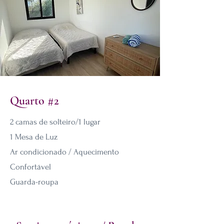
Quarto #2
2 camas de solteiro/1 lugar
1 Mesa de Luz
Ar condicionado / Aquecimento
Confortável
Guarda-roupa