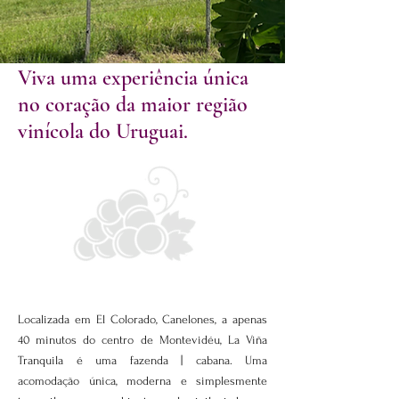
Viva uma experiência única
no coração da maior região
vinícola do Uruguai.
Localizada em El Colorado, Canelones, a apenas
40 minutos do centro de Montevidéu, La Viña
Tranquila é uma fazenda | cabana. Uma
acomodação única, moderna e simplesmente